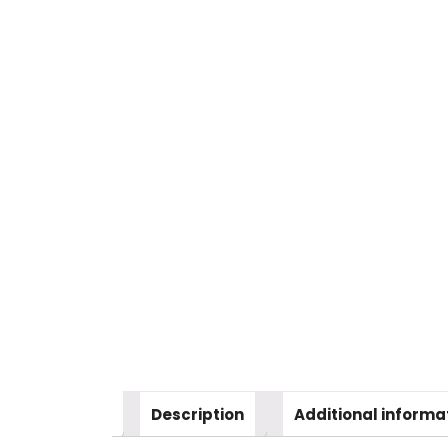
Description
Additional informa